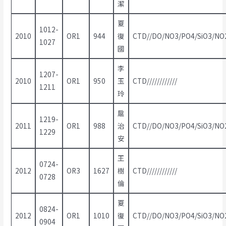
潔
夏
1012-
2010
OR1
944
復
CTD//DO/NO3/PO4/SiO3/NO2/
1027
國
李
1207-
2010
OR1
950
玉
CTD////////////
1211
玲
扈
1219-
2011
OR1
988
治
CTD//DO/NO3/PO4/SiO3/NO2/
1229
安
王
0724-
2012
OR3
1627
樹
CTD////////////
0728
倫
夏
0824-
2012
OR1
1010
復
CTD//DO/NO3/PO4/SiO3/NO2/
0904