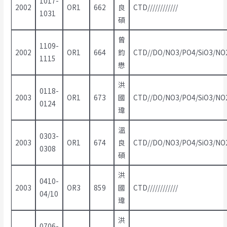
1017-
2002
OR1
662
良
CTD////////////
1031
碩
曾
1109-
2002
OR1
664
鈞
CTD//DO/NO3/PO4/SiO3/NO2
1115
懋
洪
0118-
2003
OR1
673
國
CTD//DO/NO3/PO4/SiO3/NO2/
0124
瑋
溫
0303-
2003
OR1
674
良
CTD//DO/NO3/PO4/SiO3/NO2/
0308
碩
洪
0410-
2003
OR3
859
國
CTD////////////
04/10
瑋
洪
0706-