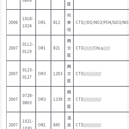
臣
何
1018-
2006
OR1
812
東
CTD//DO/NO3/PO4/SiO3/NO2
1024
垣
周
0112-
2007
OR1
821
文
CTD///////Chl.a/////
0119
臣
周
0123-
2007
OR3
1203
文
CTD////////////
0127
臣
周
0728-
2007
OR3
1239
文
CTD////////////
0803
臣
溫
1021-
2007
OR1
845
良
CTD////////////
1030