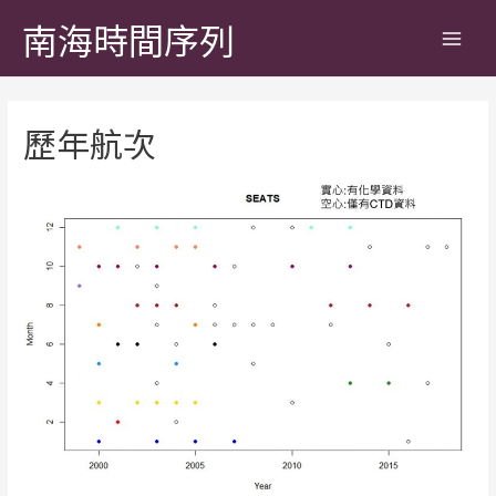
南海時間序列
歷年航次