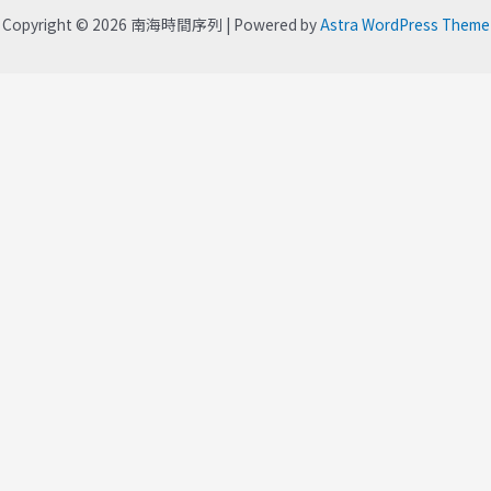
Copyright © 2026 南海時間序列 | Powered by
Astra WordPress Theme