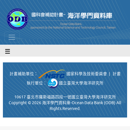
計畫補助單位：
國家科學及技術委員會 | 計畫
執行單位：
國立臺灣大學海洋研究所
10617 臺北市羅斯福路四段一號國立臺灣大學海洋研究所
Copyright ©
2026 海洋學門資料庫-Ocean Data Bank (ODB) All
Rights Reserved.