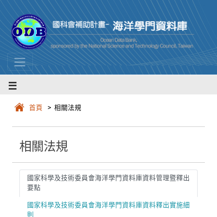
首頁
> 相關法規
相關法規
國家科學及技術委員會海洋學門資料庫資料管理暨釋出
要點
國家科學及技術委員會海洋學門資料庫資料釋出實施細
則