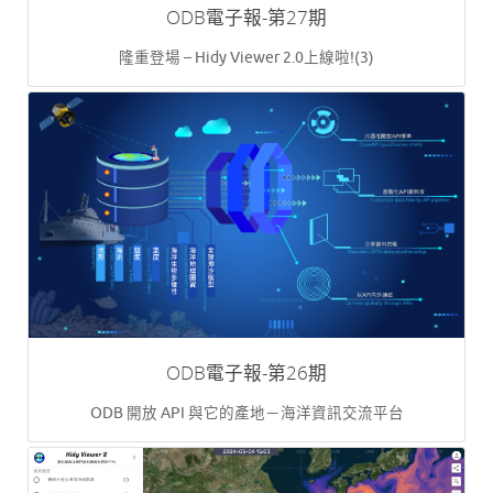
ODB電子報-第27期
隆重登場 – Hidy Viewer 2.0上線啦!(3)
ODB電子報-第26期
ODB 開放 API 與它的產地－海洋資訊交流平台