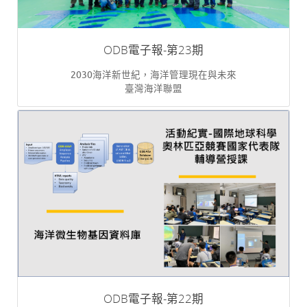
ODB電子報-第23期
2030海洋新世紀，海洋管理現在與未來
臺灣海洋聯盟
ODB電子報-第22期