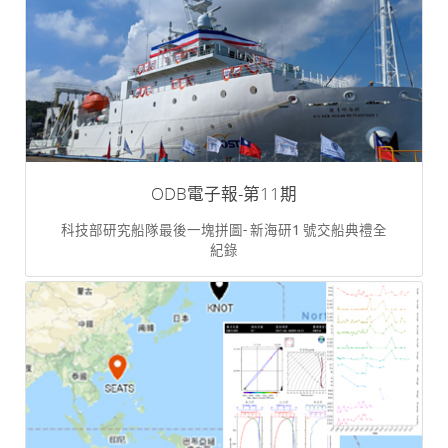
ODB電子報-第11期
科技部研究船隊最後一塊拼圖- 新海研1 號交船典禮全
紀錄