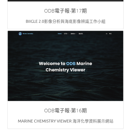
ODB電子報-第17期
BIIGLE 2.0影像分析與海底影像辨識工作小組
ODB電子報-第16期
MARINE CHEMISTRY VIEWER 海洋化學資料展示網站