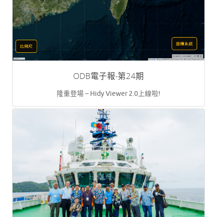
ODB電子報-第24期
隆重登場 – Hidy Viewer 2.0上線啦!