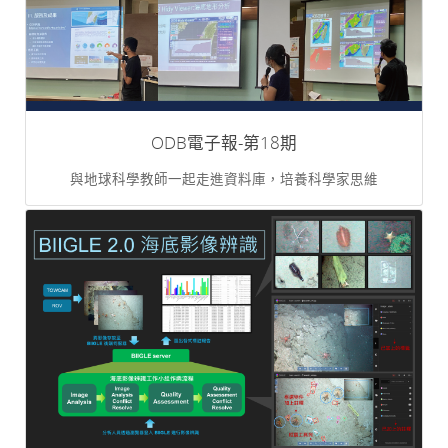
ODB電子報-第18期
與地球科學教師一起走進資料庫，培養科學家思維