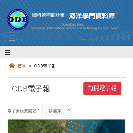
首頁
> ODB電子報
ODB電子報
訂閱電子報
電子書模式閱讀：