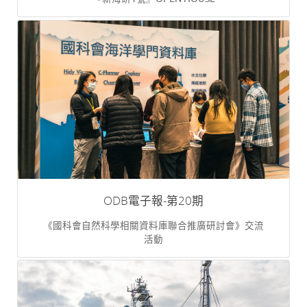
ODB電子報-第20期
《國科會自然科學相關資料庫聯合推廣研討會》交流
活動