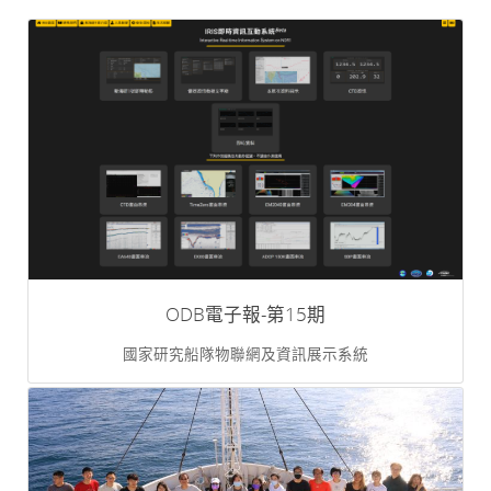
ODB電子報-第15期
國家研究船隊物聯網及資訊展示系統