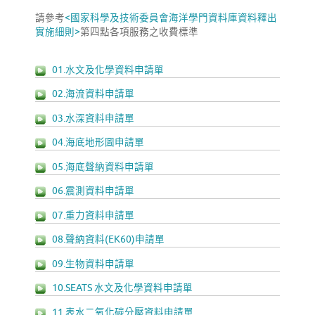
請參考
<國家科學及技術委員會海洋學門資料庫資料釋出
實施細則>
第四點各項服務之收費標準
01.水文及化學資料申請單
02.海流資料申請單
03.水深資料申請單
04.海底地形圖申請單
05.海底聲納資料申請單
06.震測資料申請單
07.重力資料申請單
08.聲納資料(EK60)申請單
09.生物資料申請單
10.SEATS 水文及化學資料申請單
11.表水二氧化碳分壓資料申請單