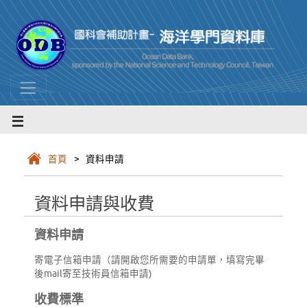
首頁
> 資料申請
資料申請與收費
資料申請
寄電子信箱申請（請開啟您所需要的申請單，填寫完畢
後mail寄至技術員信箱申請)
收費標準