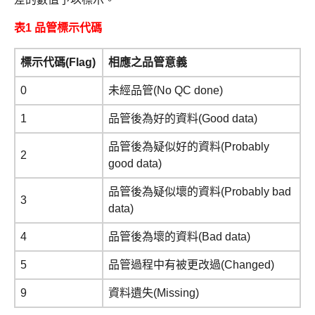
表1 品管標示代碼
標示代碼(Flag)
相應之品管意義
0
未經品管(No QC done)
1
品管後為好的資料(Good data)
品管後為疑似好的資料(Probably
2
good data)
品管後為疑似壞的資料(Probably bad
3
data)
4
品管後為壞的資料(Bad data)
5
品管過程中有被更改過(Changed)
9
資料遺失(Missing)