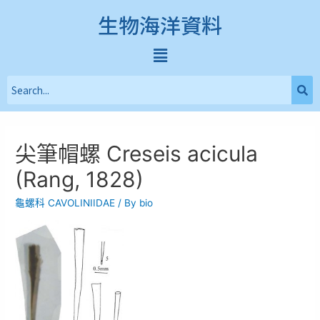
生物海洋資料
尖筆帽螺 Creseis acicula
(Rang, 1828)
龜螺科 CAVOLINIIDAE
/ By
bio