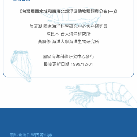
《台灣周圍水域和南海北部浮游動物種類與分布(一)》
陳清潮 國家海洋科學研究中心客座研究員
陳民本 台大海洋研究所
黃將修 海洋大學海洋生物研究所
國家海洋科學研究中心發行
最後更新日期 1999/12/01
國科會海洋學門資料庫