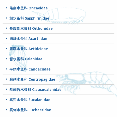
隆劍水蚤科 Oncaeidae
劍水蚤科 Sapphirinidae
長腹劍水蚤科 Oithonidae
紡綞水蚤科 Acartiidae
鷹嘴水蚤科 Aetideidae
哲水蚤科 Calanidae
平頭水蚤科 Candaciidae
胸刺水蚤科 Centropagidae
基齒哲水蚤科 Clausocalanidae
真哲水蚤科 Eucalanidae
真刺水蚤科 Euchaetidae