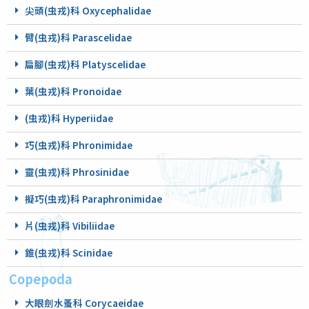
尖頭(虫戎)科 Oxycephalidae
臂(虫戎)科 Parascelidae
扁腳(虫戎)科 Platyscelidae
葉(虫戎)科 Pronoidae
(虫戎)科 Hyperiidae
巧(虫戎)科 Phronimidae
靈(虫戎)科 Phrosinidae
擬巧(虫戎)科 Paraphronimidae
片(虫戎)科 Vibiliidae
錐(虫戎)科 Scinidae
Copepoda
大眼劍水蚤科 Corycaeidae