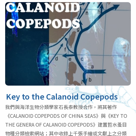
Key to the Calanoid Copepods
我們與海洋生物分類學家石長泰教授合作，將其著作
《CALANOID COPEPODS OF CHINA SEAS》與《KEY TO
THE GENERA OF CALANOID COPEPODS》建置哲水蚤目
物種分類檢索網站；其中收錄上千張手繪或文獻上之分類