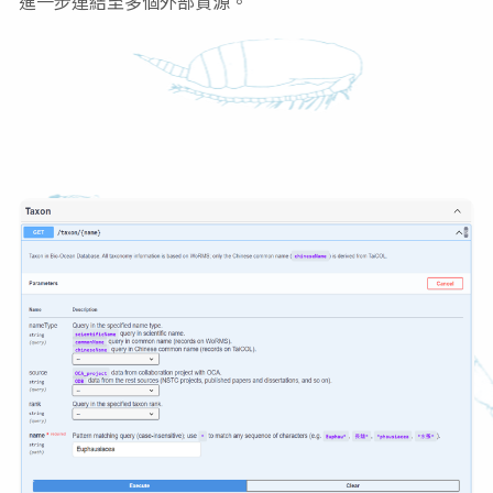
進一步連結至多個外部資源。