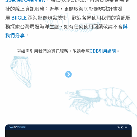
捷的線上資訊服務；近年，更開啟海底影像辨識計畫發
展
BIIGLE
深海影像辨識技術。歡迎各界使用我們的資訊服
務探索台灣周遭海洋生態，如有任何使用回饋敬請不吝
與
我們分享
！
💡如需引用我們的資訊服務，敬請參照
ODB引用說明
。