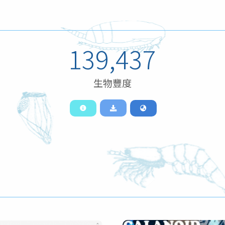
139,437
生物豐度