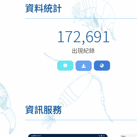
資料統計
172,691
出現紀錄
資訊服務