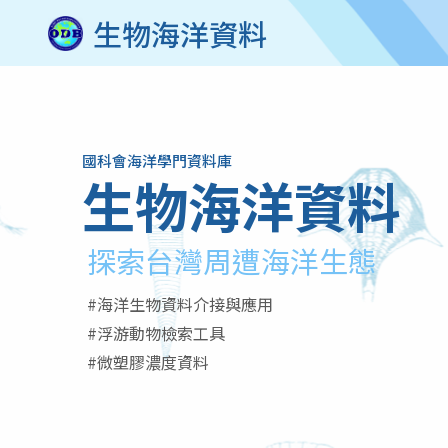
生物海洋資料
國科會海洋學門資料庫
生物海洋資料
探索台灣周遭海洋生態
#海洋生物資料介接與應用
#浮游動物檢索工具
#
微塑膠濃度資料