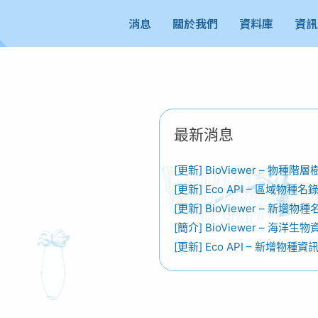
消息
關於我們
資料庫
資訊
最新消息
[更新] BioViewer – 物
[更新] Eco API – 區域物種
[更新] BioViewer – 新增物
[簡介] BioViewer – 海洋生
[更新] Eco API – 新增物種