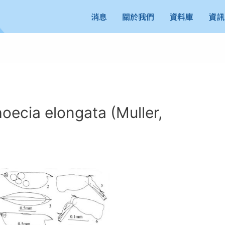
消息
關於我們
資料庫
資訊
ia elongata (Muller,