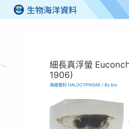
生物海洋資料
細長真浮螢 Euconchoec
1906)
海線螢科 HALOCYPRIDAE
/ By
bio