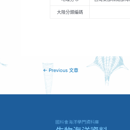
大陸分類編碼
←
Previous 文章
國科會海洋學門資料庫