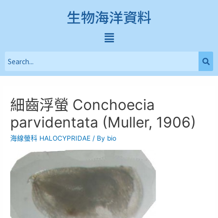
生物海洋資料
細齒浮螢 Conchoecia
parvidentata (Muller, 1906)
海線螢科 HALOCYPRIDAE
/ By
bio