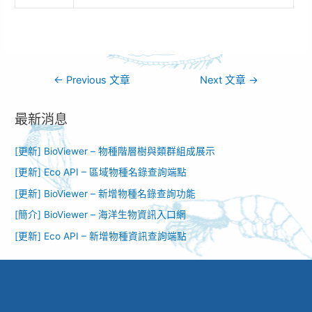
←
Previous 文章
Next 文章
→
最新消息
[更新] BioViewer – 物種階層樹與類群組成展示
[更新] Eco API – 區域物種名錄查詢端點
[更新] BioViewer – 新增物種名錄查詢功能​
[簡介] BioViewer – 海洋生物資訊入口網​
[更新] Eco API – 新增物種資訊查詢端點