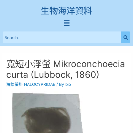
生物海洋資料
寬短小浮螢 Mikroconchoecia
curta (Lubbock, 1860)
海線螢科 HALOCYPRIDAE
/ By
bio