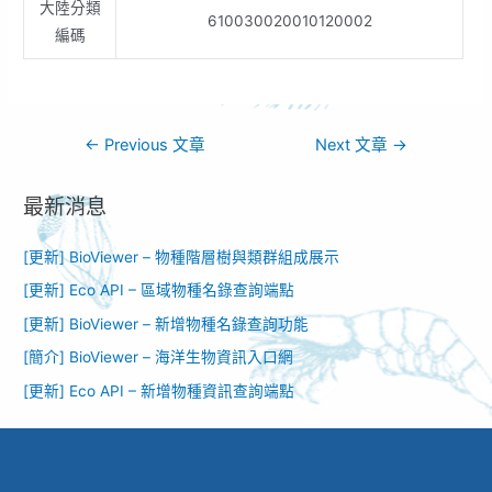
大陸分類
610030020010120002
編碼
←
Previous 文章
Next 文章
→
最新消息
[更新] BioViewer – 物種階層樹與類群組成展示
[更新] Eco API – 區域物種名錄查詢端點
[更新] BioViewer – 新增物種名錄查詢功能​
[簡介] BioViewer – 海洋生物資訊入口網​
[更新] Eco API – 新增物種資訊查詢端點