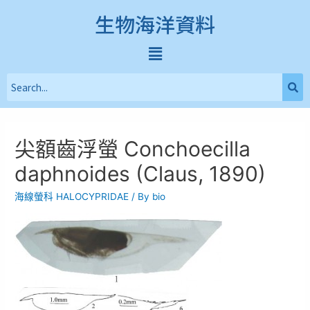
生物海洋資料
尖額齒浮螢 Conchoecilla
daphnoides (Claus, 1890)
海線螢科 HALOCYPRIDAE
/ By
bio