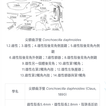
尖額齒浮螢
Conchoecilla daphnoides
1.2.雌性；3.雄性；4.雄性殼後背角側面觀；5.雌性殼後背角內側
觀
6.雌性殼後背角外側觀；7.雌性額器；8.雄性殼後背角內側觀
9.雄性另一個體後背角；10.雌性第1觸角；
11.雄性右第2觸角內肢；12.雄性左執握器；
13.雌性第2觸角內肢；14.雄性額器與第1觸角
尖額齒浮螢
Conchoecilla daphnoides
(Claus,
學名
1890)
雌性殼長5.4mm，雄性殼長2.8mm，殼狹長近紡