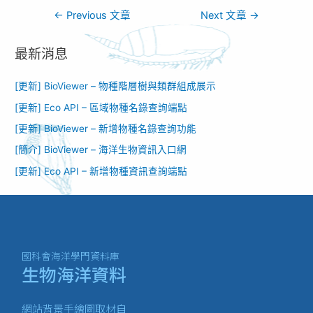
←
Previous 文章
Next 文章
→
最新消息
[更新] BioViewer – 物種階層樹與類群組成展示
[更新] Eco API – 區域物種名錄查詢端點
[更新] BioViewer – 新增物種名錄查詢功能​
[簡介] BioViewer – 海洋生物資訊入口網​
[更新] Eco API – 新增物種資訊查詢端點
國科會海洋學門資料庫
生物海洋資料
網站背景手繪圖取材自