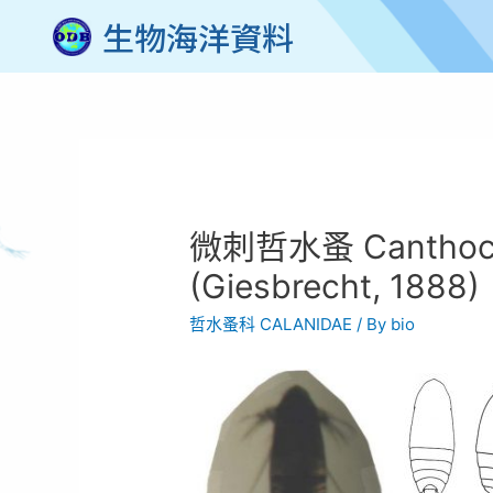
生物海洋資料
微刺哲水蚤 Canthocal
(Giesbrecht, 1888)
哲水蚤科 CALANIDAE
/ By
bio