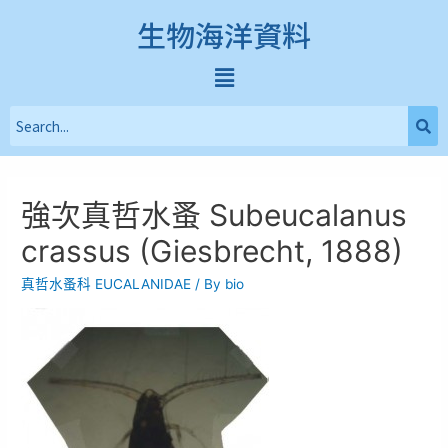
生物海洋資料
強次真哲水蚤 Subeucalanus
crassus (Giesbrecht, 1888)
真哲水蚤科 EUCALANIDAE
/ By
bio