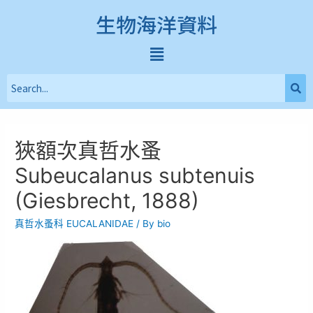
生物海洋資料
狹額次真哲水蚤
Subeucalanus subtenuis
(Giesbrecht, 1888)
真哲水蚤科 EUCALANIDAE
/ By
bio