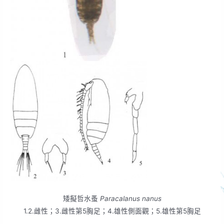
矮擬哲水蚤
Paracalanus nanus
1.2.雌性；3.雌性第5胸足；4.雄性側面觀；5.雄性第5胸足