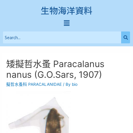
生物海洋資料
矮擬哲水蚤 Paracalanus
nanus (G.O.Sars, 1907)
擬哲水蚤科 PARACALANIDAE
/ By
bio