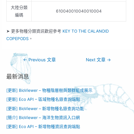
大陸分類
610040010040010004
編碼
➤ 更多物種分類資訊歡迎參考
KEY TO THE CALANOID
COPEPODS
。
←
Previous 文章
Next 文章
→
最新消息
[更新] BioViewer – 物種階層樹與類群組成展示
[更新] Eco API – 區域物種名錄查詢端點
[更新] BioViewer – 新增物種名錄查詢功能​
[簡介] BioViewer – 海洋生物資訊入口網​
[更新] Eco API – 新增物種資訊查詢端點