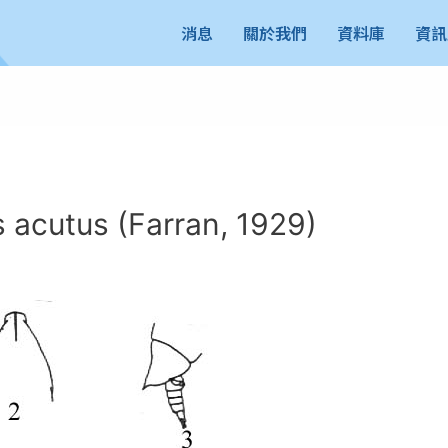
消息
關於我們
資料庫
資訊
cutus (Farran, 1929)