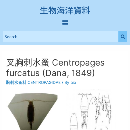
生物海洋資料
叉胸刺水蚤 Centropages
furcatus (Dana, 1849)
胸刺水蚤科 CENTROPAGIDAE
/ By
bio