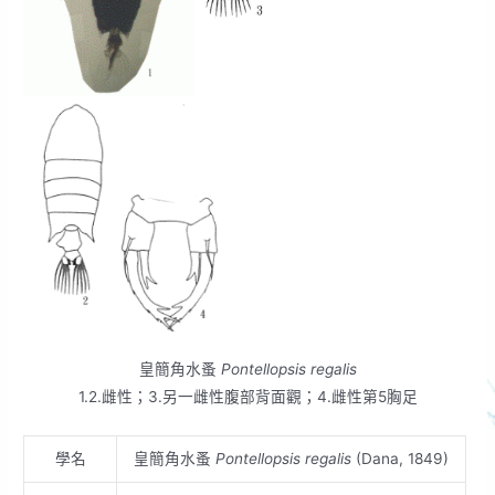
皇簡角水蚤
Pontellopsis regalis
1.2.雌性；3.另一雌性腹部背面觀；4.雌性第5胸足
學名
皇簡角水蚤
Pontellopsis regalis
(Dana, 1849)