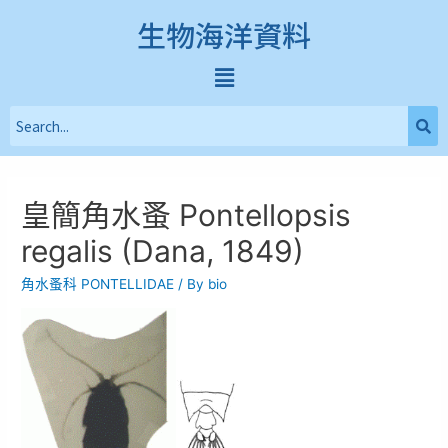
生物海洋資料
皇簡角水蚤 Pontellopsis
regalis (Dana, 1849)
角水蚤科 PONTELLIDAE
/ By
bio