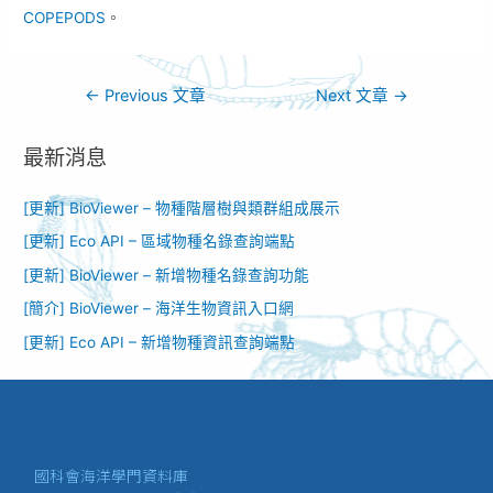
COPEPODS
。
←
Previous 文章
Next 文章
→
最新消息
[更新] BioViewer – 物種階層樹與類群組成展示
[更新] Eco API – 區域物種名錄查詢端點
[更新] BioViewer – 新增物種名錄查詢功能​
[簡介] BioViewer – 海洋生物資訊入口網​
[更新] Eco API – 新增物種資訊查詢端點
國科會海洋學門資料庫