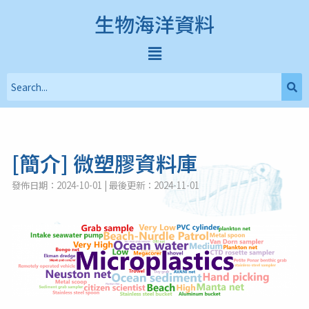
生物海洋資料
[簡介] 微塑膠資料庫
發佈日期：2024-10-01 | 最後更新：2024-11-01