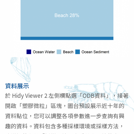
資料展示
於 Hidy Viewer 2
左側欄點選「ODB資料」，接著
開啟「
塑膠微粒
」區塊，圖台預設展示近十年的
資料點位，您可以調整各項參數進一步查詢有興
趣的資料。資料包含多種採樣環境或採樣方法，