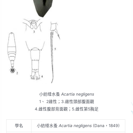
小紡綞水蚤
Acartia negligens
1、 2雌性；3.雌性頭部腹面觀
4.雌性腹部背面觀；5.雌性第5胸足
學名
小紡綞水蚤
Acartia negligens
(Dana，1849)