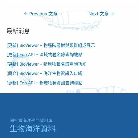
←
Previous 文章
Next 文章
→
最新消息
[更新] BioViewer – 物種階層樹與類群組成展示
[更新] Eco API – 區域物種名錄查詢端點
[更新] BioViewer – 新增物種名錄查詢功能​
[簡介] BioViewer – 海洋生物資訊入口網​
[更新] Eco API – 新增物種資訊查詢端點
國科會海洋學門資料庫
生物海洋資料