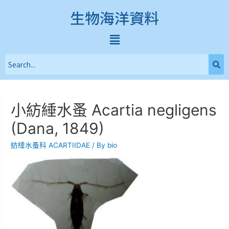
生物海洋資料
小紡綞水蚤 Acartia negligens
(Dana, 1849)
紡綞水蚤科 ACARTIIDAE
/ By
bio