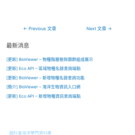
←
Previous 文章
Next 文章
→
最新消息
[更新] BioViewer – 物種階層樹與類群組成展示
[更新] Eco API – 區域物種名錄查詢端點
[更新] BioViewer – 新增物種名錄查詢功能​
[簡介] BioViewer – 海洋生物資訊入口網​
[更新] Eco API – 新增物種資訊查詢端點
國科會海洋學門資料庫