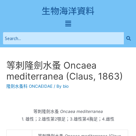
生物海洋資料
等刺隆劍水蚤 Oncaea
mediterranea (Claus, 1863)
隆劍水蚤科 ONCAEIDAE
/ By
bio
等刺隆劍水蚤
Oncaea mediterranea
1. 雄性；2.雄性第2顎足；3.雄性第4胸足；4.雌性
等刺隆劍水蚤
Oncaea mediterranea
(Claus,