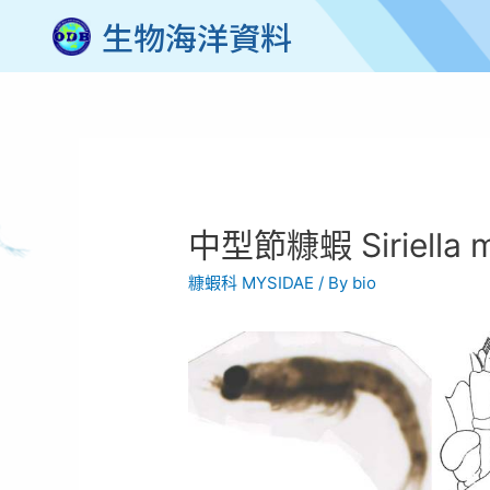
生物海洋資料
中型節糠蝦 Siriella me
糠蝦科 MYSIDAE
/ By
bio