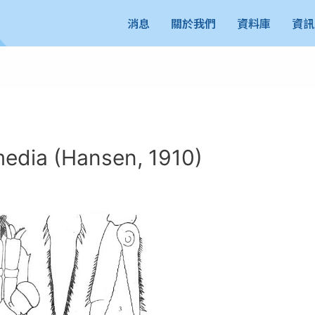
消息
關於我們
資料庫
資訊
dia (Hansen, 1910)