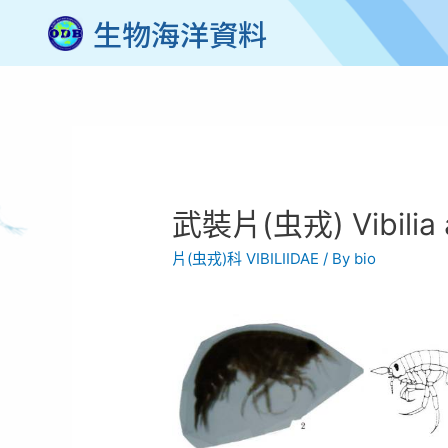
生物海洋資料
武裝片(虫戎) Vibilia ar
片(虫戎)科 VIBILIIDAE
/ By
bio