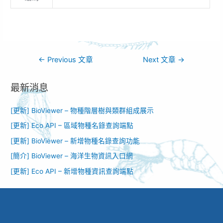
←
Previous 文章
Next 文章
→
最新消息
[更新] BioViewer – 物種階層樹與類群組成展示
[更新] Eco API – 區域物種名錄查詢端點
[更新] BioViewer – 新增物種名錄查詢功能​
[簡介] BioViewer – 海洋生物資訊入口網​
[更新] Eco API – 新增物種資訊查詢端點