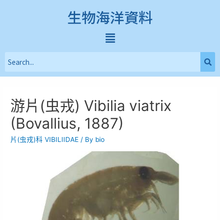
生物海洋資料
游片(虫戎) Vibilia viatrix
(Bovallius, 1887)
片(虫戎)科 VIBILIIDAE
/ By
bio