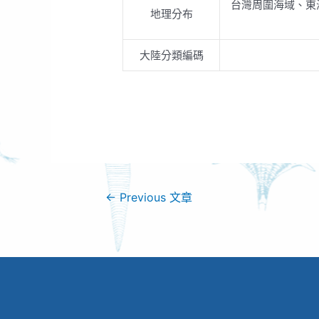
台灣周圍海域、東
地理分布
大陸分類編碼
←
Previous 文章