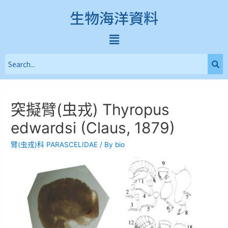
生物海洋資料
突擬臂(虫戎) Thyropus
edwardsi (Claus, 1879)
臂(虫戎)科 PARASCELIDAE
/ By
bio