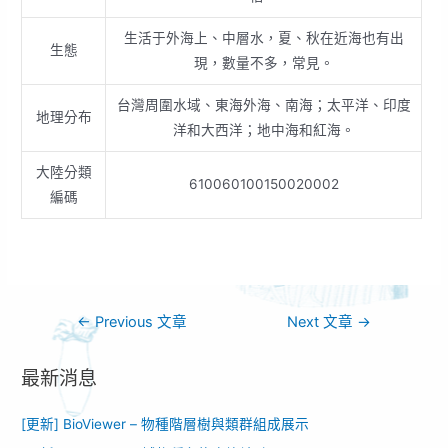
生活于外海上、中層水，夏、秋在近海也有出
生態
現，數量不多，常見。
台灣周圍水域、東海外海、南海；太平洋、印度
地理分布
洋和大西洋；地中海和紅海。
大陸分類
610060100150020002
編碼
←
Previous 文章
Next 文章
→
最新消息
[更新] BioViewer – 物種階層樹與類群組成展示