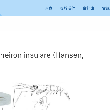
消息
關於我們
資料庫
資訊
ron insulare (Hansen,