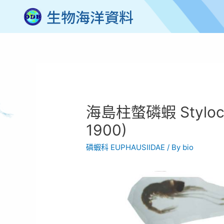
生物海洋資料
海島柱螫磷蝦 Stylochei
1900)
磷蝦科 EUPHAUSIIDAE
/ By
bio