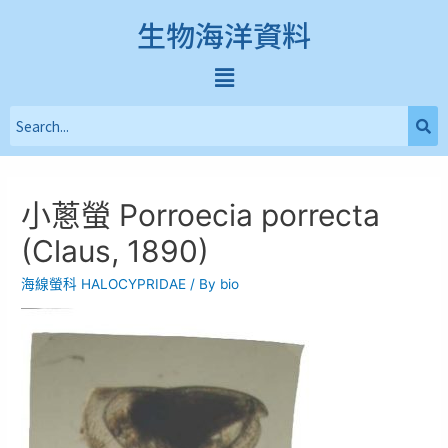
生物海洋資料
小蔥螢 Porroecia porrecta
(Claus, 1890)
海線螢科 HALOCYPRIDAE
/ By
bio