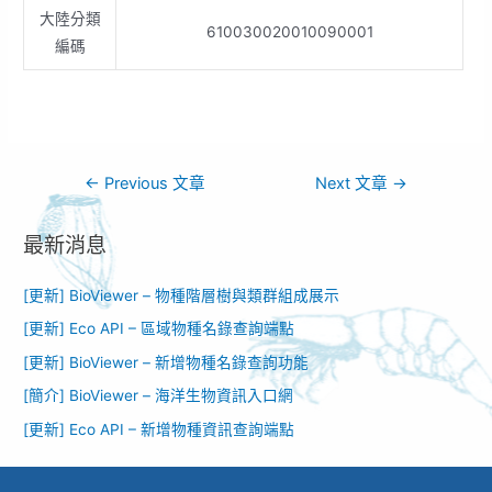
大陸分類
610030020010090001
編碼
←
Previous 文章
Next 文章
→
最新消息
[更新] BioViewer – 物種階層樹與類群組成展示
[更新] Eco API – 區域物種名錄查詢端點
[更新] BioViewer – 新增物種名錄查詢功能​
[簡介] BioViewer – 海洋生物資訊入口網​
[更新] Eco API – 新增物種資訊查詢端點