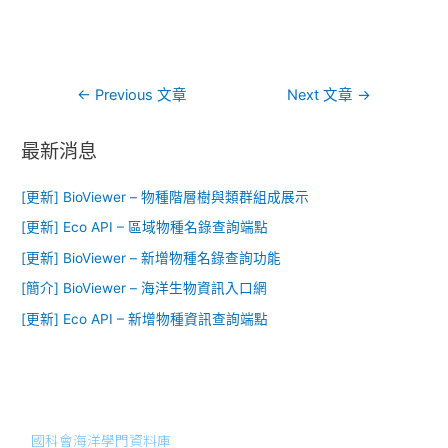
←
Previous 文章
Next 文章
→
最新消息
[更新] BioViewer – 物種階層樹與類群組成展示
[更新] Eco API – 區域物種名錄查詢端點
[更新] BioViewer – 新增物種名錄查詢功能​
[簡介] BioViewer – 海洋生物資訊入口網​
[更新] Eco API – 新增物種資訊查詢端點
國科會海洋學門資料庫