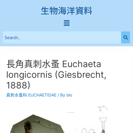
生物海洋資料
長角真刺水蚤 Euchaeta
longicornis (Giesbrecht,
1888)
真刺水蚤科 EUCHAETIDAE
/ By
bio