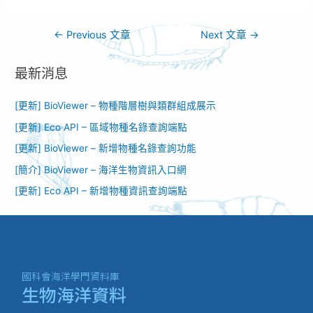
←
Previous 文章
Next 文章
→
最新消息
[更新] BioViewer – 物種階層樹與類群組成展示
[更新] Eco API – 區域物種名錄查詢端點
[更新] BioViewer – 新增物種名錄查詢功能​
[簡介] BioViewer – 海洋生物資訊入口網​
[更新] Eco API – 新增物種資訊查詢端點
國科會海洋學門資料庫
生物海洋資料