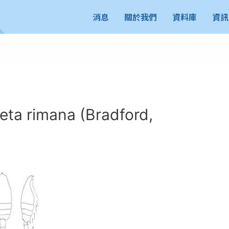
消息
關於我們
資料庫
資訊
 rimana (Bradford,