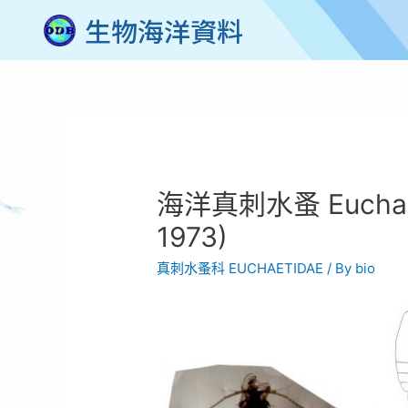
生物海洋資料
海洋真刺水蚤 Euchaeta
1973)
真刺水蚤科 EUCHAETIDAE
/ By
bio