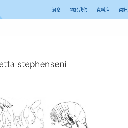
消息
關於我們
資料庫
資訊
ta stephenseni