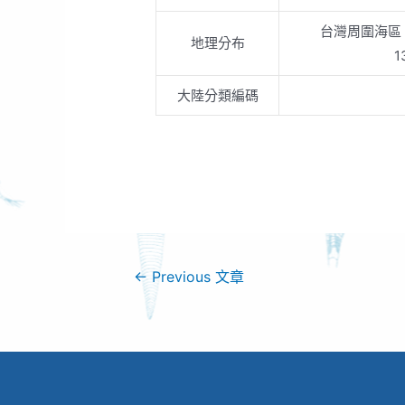
台灣周圍海區
地理分布
1
大陸分類編碼
←
Previous 文章