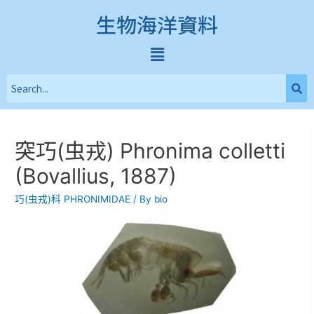
生物海洋資料
突巧(虫戎) Phronima colletti
(Bovallius, 1887)
巧(虫戎)科 PHRONIMIDAE
/ By
bio