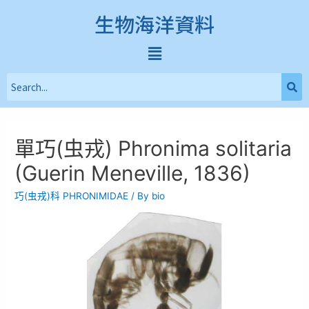
生物海洋資料
單巧(虫戎) Phronima solitaria
(Guerin Meneville, 1836)
巧(虫戎)科 PHRONIMIDAE
/ By
bio